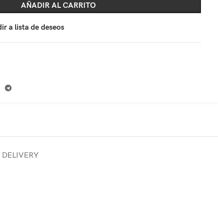
AÑADIR AL CARRITO
ir a lista de deseos
& DELIVERY