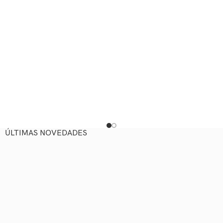
ÚLTIMAS NOVEDADES