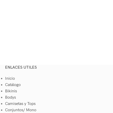
ENLACES UTILES
Inicio
Catálogo
Bikinis
Bodys
Camisetas y Tops
Conjuntos/ Mono