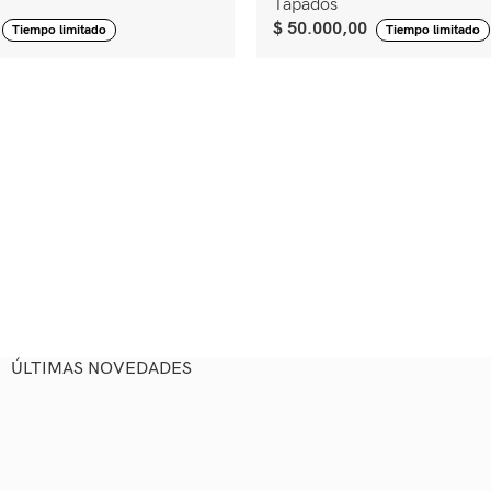
Tapados
$
50.000,00
Tiempo limitado
Tiempo limitado
ÚLTIMAS NOVEDADES