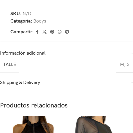
SKU:
N/D
Categoría:
Bodys
Compartir:
Información adicional
TALLE
M
,
S
Shipping & Delivery
Productos relacionados