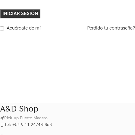
INICIAR SESIÓN
Acuérdate de mí
Perdido tu contraseña?
A&D Shop
Pick-up Puerto Madero
Tel: +54 9 11 2474-5868