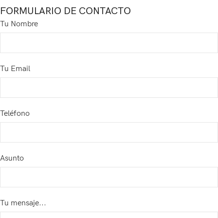
FORMULARIO DE CONTACTO
Tu Nombre
Tu Email
Teléfono
Asunto
Tu mensaje...