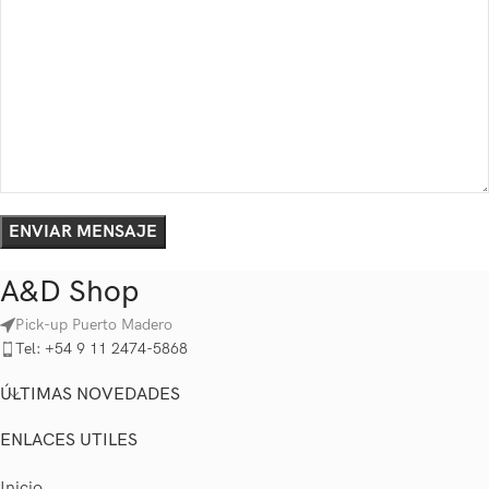
A&D Shop
Pick-up Puerto Madero
Tel: +54 9 11 2474-5868
ÚLTIMAS NOVEDADES
ENLACES UTILES
Inicio