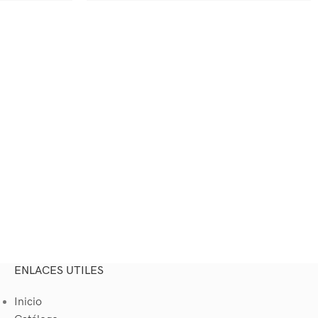
ENLACES UTILES
Inicio