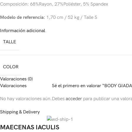
Composición: 68%Rayon, 27%Poliéster, 5% Spandex
Modelo de referencia:
1,70 cm / 52 kg / Talle S
Información adicional
TALLE
COLOR
Valoraciones (0)
Valoraciones
Sé el primero en valorar “BODY GIADA
No hay valoraciones aún.
Debes
acceder
para publicar una valor
Shipping & Delivery
MAECENAS IACULIS