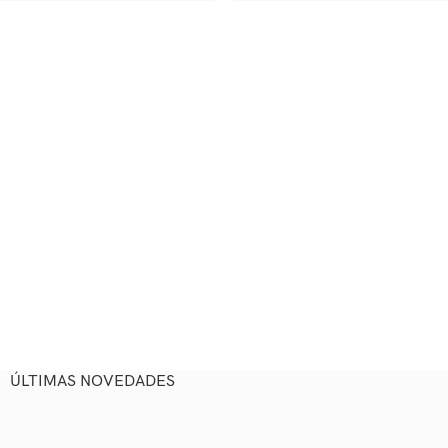
ÚLTIMAS NOVEDADES