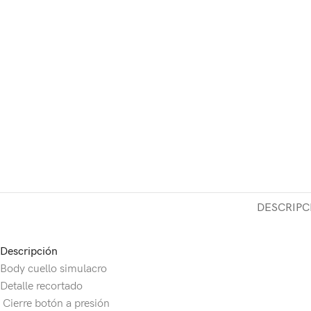
DESCRIPC
Descripción
Body cuello simulacro
Detalle recortado
Cierre botón a presión