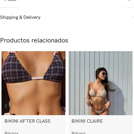
Shipping & Delivery
Productos relacionados
BIKINI AFTER CLASS
BIKINI CLAIRE
Bikinis
Bikinis