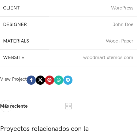
CLIENT
WordPress
DESIGNER
John Doe
MATERIALS
Wood, Paper
WEBSITE
woodmart.xtemos.com
View Project
Más reciente
Proyectos relacionados con la