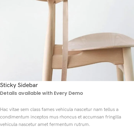
Sticky Sidebar
Details available with Every Demo
Hac vitae sem class fames vehicula nascetur nam tellus a
condimentum inceptos mus rhoncus et accumsan fringilla
vehicula nascetur amet fermentum rutrum.